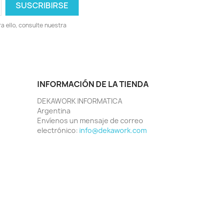
 ello, consulte nuestra
INFORMACIÓN DE LA TIENDA
DEKAWORK INFORMATICA
Argentina
Envíenos un mensaje de correo
electrónico:
info@dekawork.com