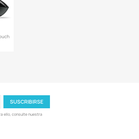
Touch
 ello, consulte nuestra