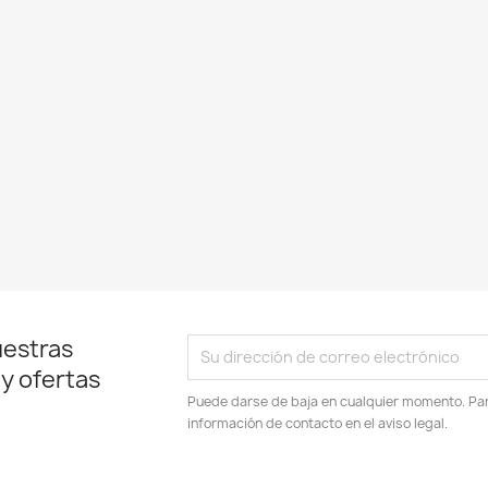
uestras
 y ofertas
Puede darse de baja en cualquier momento. Para
información de contacto en el aviso legal.