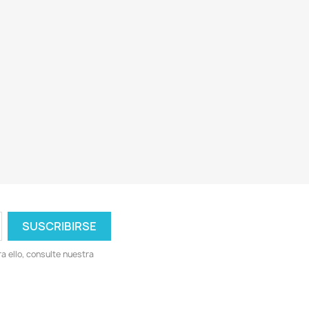
 ello, consulte nuestra