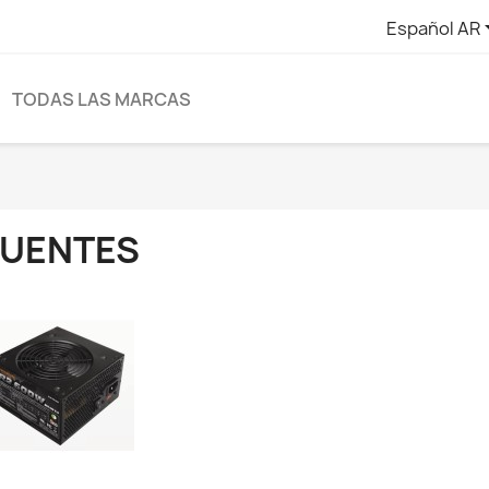
Español AR
TODAS LAS MARCAS
FUENTES