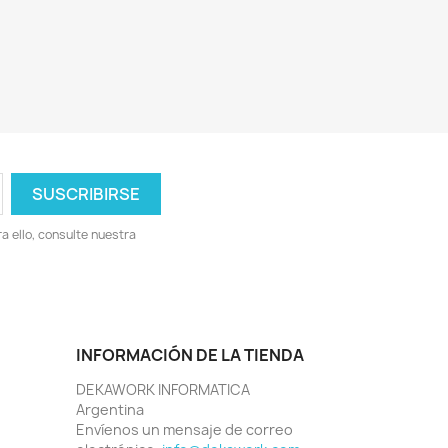
 ello, consulte nuestra
INFORMACIÓN DE LA TIENDA
DEKAWORK INFORMATICA
Argentina
Envíenos un mensaje de correo