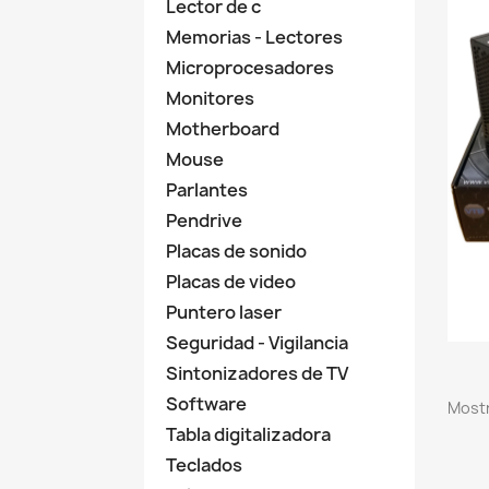
Lector de c
Memorias - Lectores
Microprocesadores
Monitores
Motherboard
Mouse
Parlantes
Pendrive
Placas de sonido
Placas de video
Puntero laser
Seguridad - Vigilancia
Sintonizadores de TV
Software
Mostr
Tabla digitalizadora
Teclados