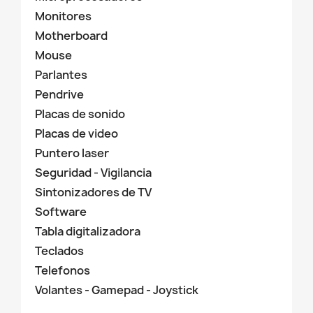
Monitores
Motherboard
Mouse
Parlantes
Pendrive
Placas de sonido
Placas de video
Puntero laser
Seguridad - Vigilancia
Sintonizadores de TV
Software
Tabla digitalizadora
Teclados
Telefonos
Volantes - Gamepad - Joystick