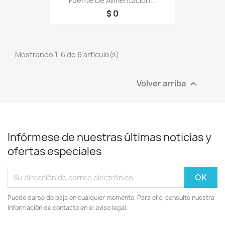
Fuente De Alimentacion...
$ 0
Mostrando 1-6 de 6 artículo(s)
Volver arriba

Infórmese de nuestras últimas noticias y
ofertas especiales
Puede darse de baja en cualquier momento. Para ello, consulte nuestra
información de contacto en el aviso legal.