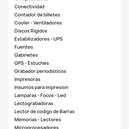
Conectividad
Contador de billetes
Cooler - Ventiladores
Discos Rigidos
Estabilizadores - UPS
Fuentes
Gabinetes
GPS - Estuches
Grabador periodisticos
Impresoras
Insumos para impresion
Lamparas - Focos - Led
Lectograbadoras
Lector de codigo de Barras
Memorias - Lectores
Microprocesadores