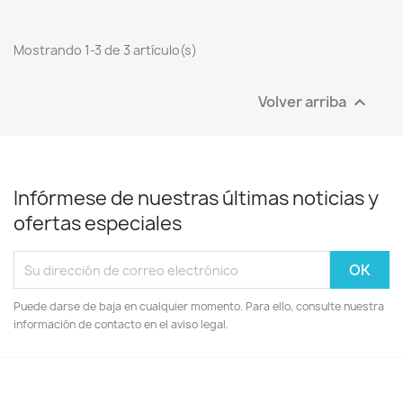
Mostrando 1-3 de 3 artículo(s)
Volver arriba

Infórmese de nuestras últimas noticias y
ofertas especiales
Puede darse de baja en cualquier momento. Para ello, consulte nuestra
información de contacto en el aviso legal.