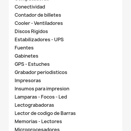
Conectividad
Contador de billetes
Cooler - Ventiladores
Discos Rigidos
Estabilizadores - UPS
Fuentes
Gabinetes
GPS - Estuches
Grabador periodisticos
Impresoras
Insumos para impresion
Lamparas - Focos - Led
Lectograbadoras
Lector de codigo de Barras
Memorias - Lectores
Microprocesadores