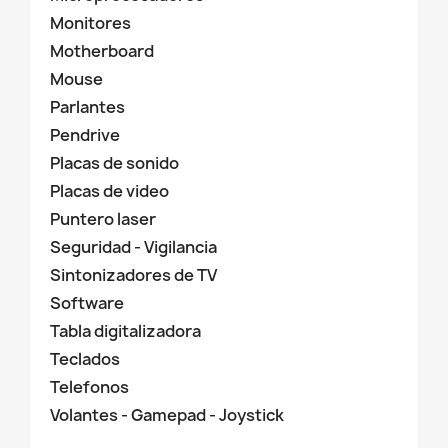
Monitores
Motherboard
Mouse
Parlantes
Pendrive
Placas de sonido
Placas de video
Puntero laser
Seguridad - Vigilancia
Sintonizadores de TV
Software
Tabla digitalizadora
Teclados
Telefonos
Volantes - Gamepad - Joystick