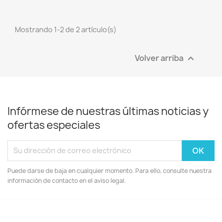
Mostrando 1-2 de 2 artículo(s)
Volver arriba

Infórmese de nuestras últimas noticias y
ofertas especiales
Puede darse de baja en cualquier momento. Para ello, consulte nuestra
información de contacto en el aviso legal.