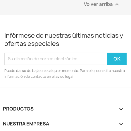
Volver arriba

Infórmese de nuestras últimas noticias y
ofertas especiales
Puede darse de baja en cualquier momento. Para ello, consulte nuestra
información de contacto en el aviso legal.
PRODUCTOS

NUESTRA EMPRESA
