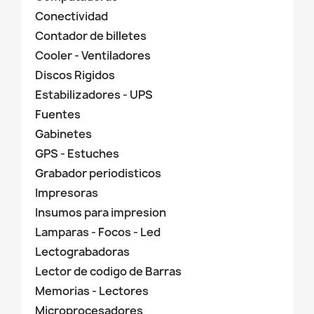
Conectividad
Contador de billetes
Cooler - Ventiladores
Discos Rigidos
Estabilizadores - UPS
Fuentes
Gabinetes
GPS - Estuches
Grabador periodisticos
Impresoras
Insumos para impresion
Lamparas - Focos - Led
Lectograbadoras
Lector de codigo de Barras
Memorias - Lectores
Microprocesadores