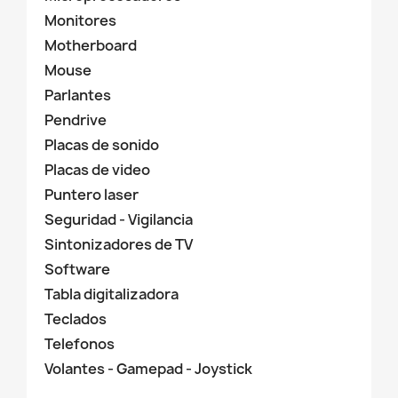
Monitores
Motherboard
Mouse
Parlantes
Pendrive
Placas de sonido
Placas de video
Puntero laser
Seguridad - Vigilancia
Sintonizadores de TV
Software
Tabla digitalizadora
Teclados
Telefonos
Volantes - Gamepad - Joystick