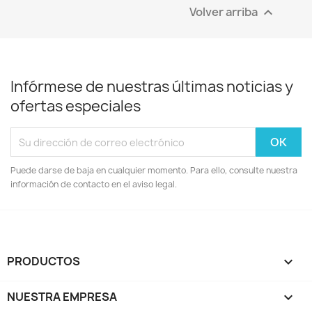
Volver arriba

Infórmese de nuestras últimas noticias y
ofertas especiales
Puede darse de baja en cualquier momento. Para ello, consulte nuestra
información de contacto en el aviso legal.
PRODUCTOS

NUESTRA EMPRESA
