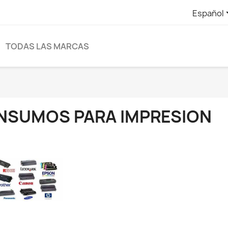
Español
TODAS LAS MARCAS
INSUMOS PARA IMPRESION