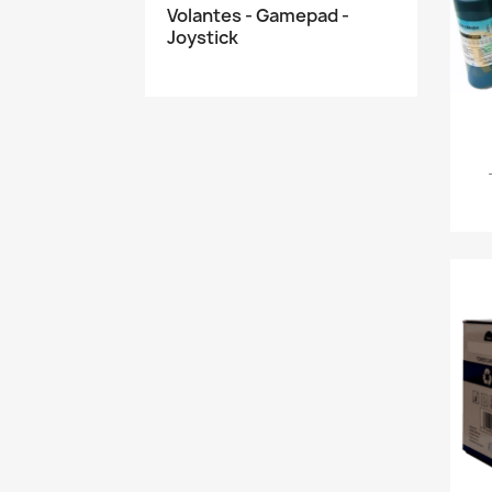
Volantes - Gamepad -
Joystick