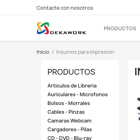
Contacte con nosotros
PRODUCTOS
Inicio
Insumos para impresion
PRODUCTOS
Articulos de Libreria
Auriculares - Microfonos
Bolsos - Morrales
Cables - Pinzas
Camaras Webcam
Cargadores - Pilas
CD - DVD - Blu-ray