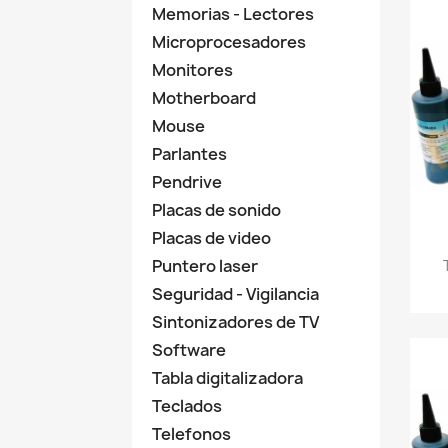
Memorias - Lectores
Microprocesadores
Monitores
Motherboard
Mouse
Parlantes
Pendrive
Placas de sonido
Placas de video
Puntero laser
Seguridad - Vigilancia
Sintonizadores de TV
Software
Tabla digitalizadora
Teclados
Telefonos