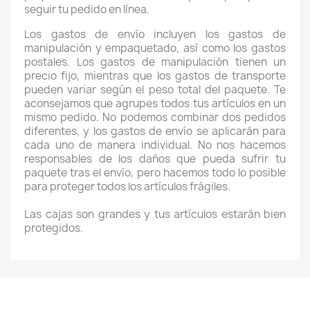
seguir tu pedido en línea.
Los gastos de envío incluyen los gastos de
manipulación y empaquetado, así como los gastos
postales. Los gastos de manipulación tienen un
precio fijo, mientras que los gastos de transporte
pueden variar según el peso total del paquete. Te
aconsejamos que agrupes todos tus artículos en un
mismo pedido. No podemos combinar dos pedidos
diferentes, y los gastos de envío se aplicarán para
cada uno de manera individual. No nos hacemos
responsables de los daños que pueda sufrir tu
paquete tras el envío, pero hacemos todo lo posible
para proteger todos los artículos frágiles.
Las cajas son grandes y tus artículos estarán bien
protegidos.