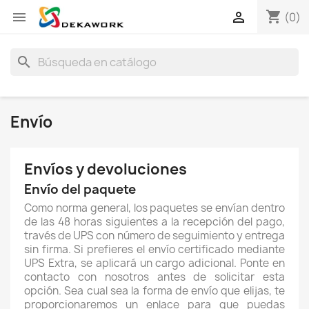
shopping_cart


(0)
search
Envío
Envíos y devoluciones
Envío del paquete
Como norma general, los paquetes se envían dentro
de las 48 horas siguientes a la recepción del pago,
través de UPS con número de seguimiento y entrega
sin firma. Si prefieres el envío certificado mediante
UPS Extra, se aplicará un cargo adicional. Ponte en
contacto con nosotros antes de solicitar esta
opción. Sea cual sea la forma de envío que elijas, te
proporcionaremos un enlace para que puedas