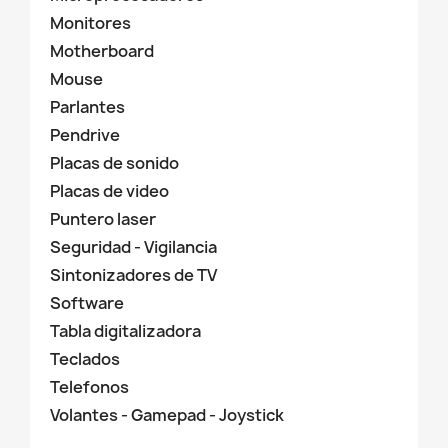
Monitores
Motherboard
Mouse
Parlantes
Pendrive
Placas de sonido
Placas de video
Puntero laser
Seguridad - Vigilancia
Sintonizadores de TV
Software
Tabla digitalizadora
Teclados
Telefonos
Volantes - Gamepad - Joystick