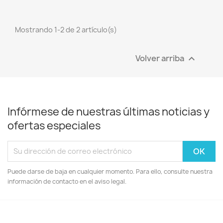
Mostrando 1-2 de 2 artículo(s)
Volver arriba

Infórmese de nuestras últimas noticias y
ofertas especiales
Puede darse de baja en cualquier momento. Para ello, consulte nuestra
información de contacto en el aviso legal.