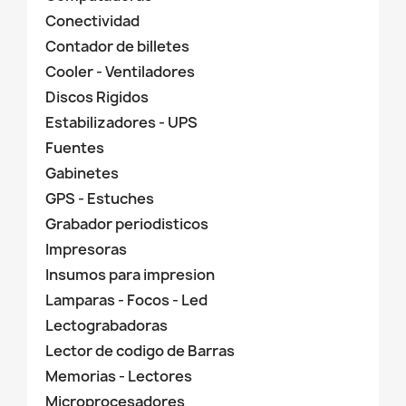
Conectividad
Contador de billetes
Cooler - Ventiladores
Discos Rigidos
Estabilizadores - UPS
Fuentes
Gabinetes
GPS - Estuches
Grabador periodisticos
Impresoras
Insumos para impresion
Lamparas - Focos - Led
Lectograbadoras
Lector de codigo de Barras
Memorias - Lectores
Microprocesadores