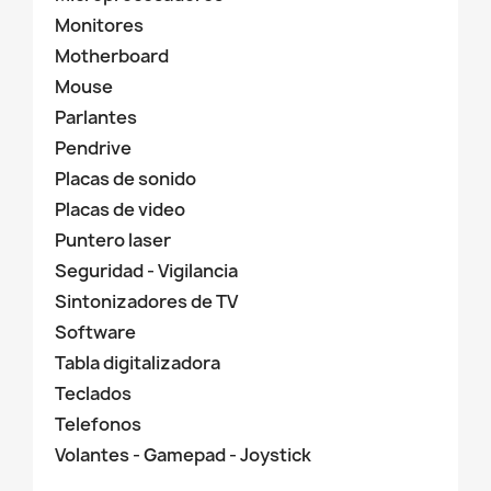
Monitores
Motherboard
Mouse
Parlantes
Pendrive
Placas de sonido
Placas de video
Puntero laser
Seguridad - Vigilancia
Sintonizadores de TV
Software
Tabla digitalizadora
Teclados
Telefonos
Volantes - Gamepad - Joystick