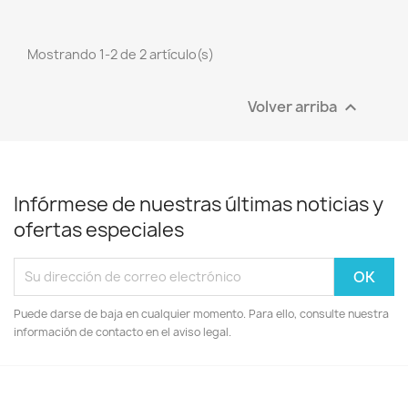
Mostrando 1-2 de 2 artículo(s)
Volver arriba

Infórmese de nuestras últimas noticias y
ofertas especiales
Puede darse de baja en cualquier momento. Para ello, consulte nuestra
información de contacto en el aviso legal.