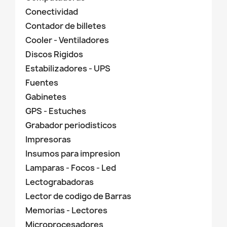
Conectividad
Contador de billetes
Cooler - Ventiladores
Discos Rigidos
Estabilizadores - UPS
Fuentes
Gabinetes
GPS - Estuches
Grabador periodisticos
Impresoras
Insumos para impresion
Lamparas - Focos - Led
Lectograbadoras
Lector de codigo de Barras
Memorias - Lectores
Microprocesadores