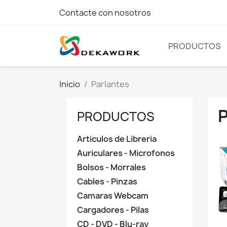
Contacte con nosotros
PRODUCTOS
Inicio
Parlantes
PRODUCTOS
Articulos de Libreria
Auriculares - Microfonos
Bolsos - Morrales
Cables - Pinzas
Camaras Webcam
Cargadores - Pilas
CD - DVD - Blu-ray