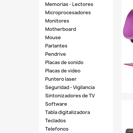
Memorias - Lectores
Microprocesadores
Monitores
Motherboard
Mouse
Parlantes
Pendrive
Placas de sonido
Placas de video
Puntero laser
Seguridad - Vigilancia
Sintonizadores de TV
Software
Tabla digitalizadora
Teclados
Telefonos