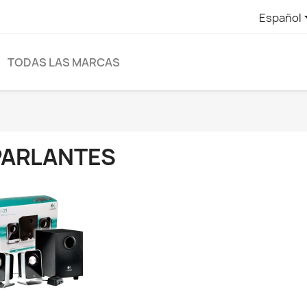
Español
TODAS LAS MARCAS
PARLANTES