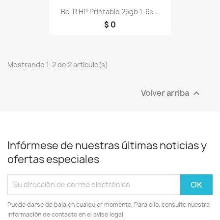
Bd-R HP Printable 25gb 1-6x...
$ 0
Mostrando 1-2 de 2 artículo(s)
Volver arriba

Infórmese de nuestras últimas noticias y
ofertas especiales
Puede darse de baja en cualquier momento. Para ello, consulte nuestra
información de contacto en el aviso legal.