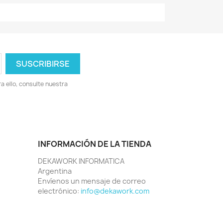
 ello, consulte nuestra
INFORMACIÓN DE LA TIENDA
DEKAWORK INFORMATICA
Argentina
Envíenos un mensaje de correo
electrónico:
info@dekawork.com